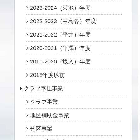
2023-2024（菊池）年度
2022-2023（中島谷）年度
2021-2022（平井）年度
2020-2021（平澤）年度
2019-2020（坂入）年度
2018年度以前
クラブ奉仕事業
クラブ事業
地区補助金事業
分区事業