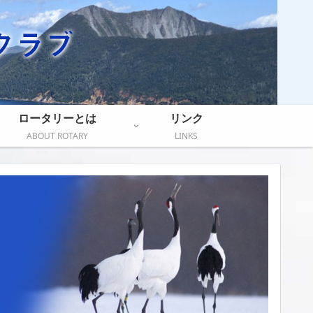
ロータリーとは
リンク
ABOUT ROTARY
LINKS