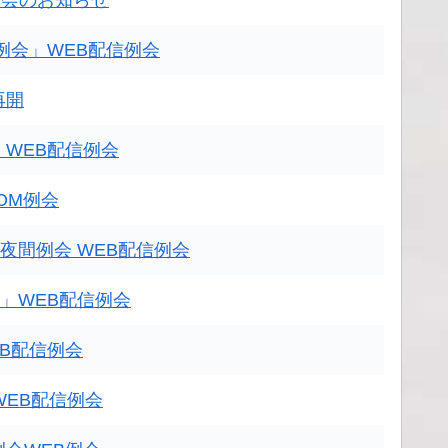
休会のお知らせ
例会」WEB配信例会
再開
WEB配信例会
OM例会
夜間例会 WEB配信例会
)」WEB配信例会
B配信例会
WEB配信例会