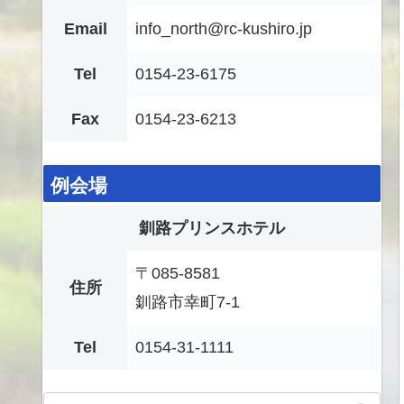
Email
info_north@rc-kushiro.jp
Tel
0154-23-6175
Fax
0154-23-6213
例会場
釧路プリンスホテル
〒085-8581
住所
釧路市幸町7-1
Tel
0154-31-1111