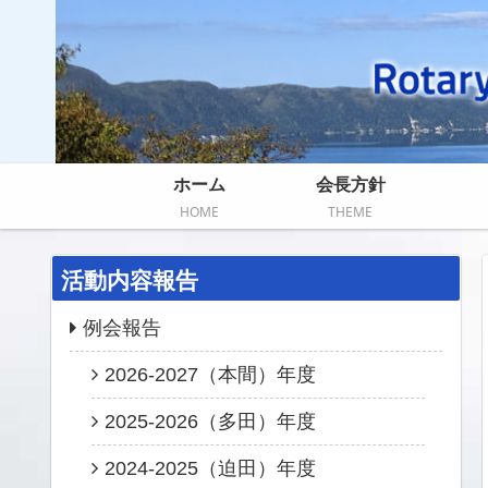
ホーム
会長方針
HOME
THEME
活動内容報告
例会報告
2026-2027（本間）年度
2025-2026（多田）年度
2024-2025（迫田）年度