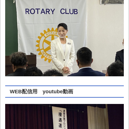
WEB配信用 youtube動画