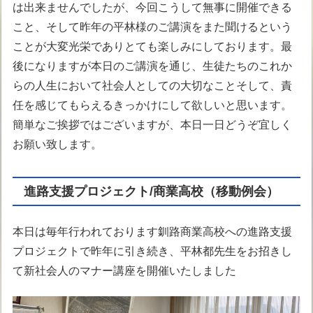
は出来ませんでしたが、今回こうして無事に開催できる
こと、そして昨年の平林様のご講演をまた聞けるという
ことが大変光栄でありとても楽しみにしております。最
後になりますが本日のご講演を通じ、生徒たちのこれか
らの人生において社会人としての大切なことそして、責
任を感じてもらえるきっかけにして欲しいと思います。
簡単なご挨拶ではございますが、本日一日どうぞ宜しく
お願い致します。
進路支援プロジェクト/商業高校（移動例会）
本日は毎年行われております釧路商業高校への進路支援
プロジェクトで昨年に引き続き、平林都先生をお招きし
て新社会人のマナー講座を開催いたしました