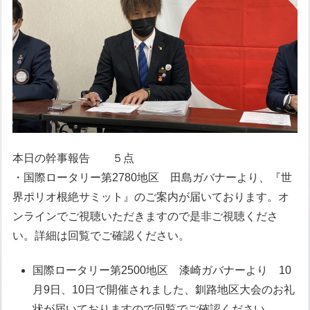
本日の幹事報告 ５点
・国際ロータリー第2780地区 田島ガバナーより、『世
界ポリオ根絶サミット』のご案内が届いております。オ
ンラインでご視聴いただきますので是非ご視聴くださ
い。詳細は回覧でご確認ください。
国際ロータリー第2500地区 漆崎ガバナーより 10
月9日、10日で開催されました、釧路地区大会のお礼
状が届いておりますので回覧でご確認ください。