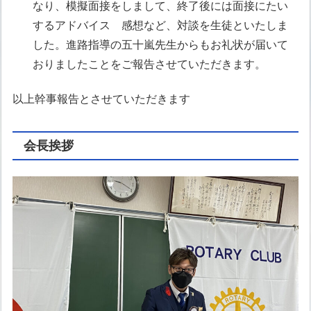
なり、模擬面接をしまして、終了後には面接にたい
するアドバイス 感想など、対談を生徒といたしま
した。進路指導の五十嵐先生からもお礼状が届いて
おりましたことをご報告させていただきます。
以上幹事報告とさせていただきます
会長挨拶