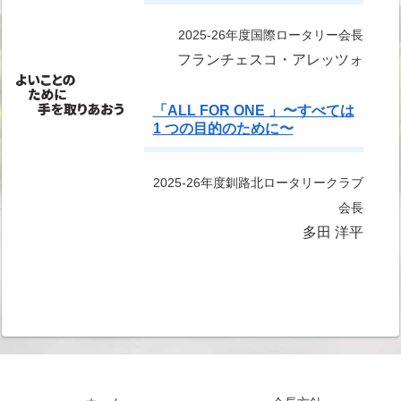
2025-26年度国際ロータリー会長
フランチェスコ・アレッツォ
「ALL FOR ONE 」〜すべては
1 つの⽬的のために〜
2025-26年度釧路北ロータリークラブ
会長
多⽥ 洋平