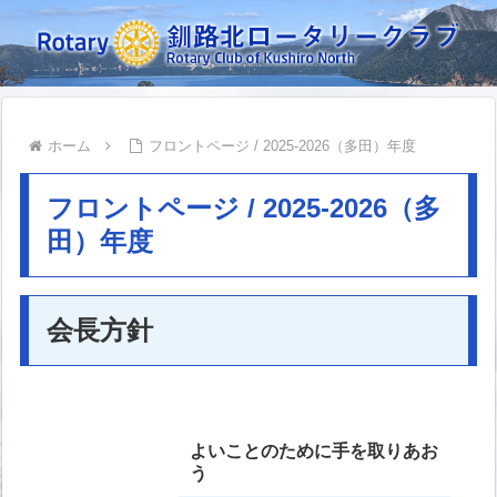
ホーム
フロントページ / 2025-2026（多田）年度
フロントページ / 2025-2026（多
田）年度
会長方針
よいことのために手を取りあお
う