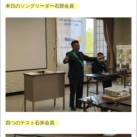
本日のソングリーダー石部会員
四つのテスト石井会員