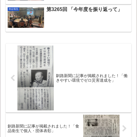
第3265回 「今年度を振り返って」
例会報告
釧路新聞に記事が掲載されました！「働
きやすい環境でゼロ災害達成を」
釧路新聞に記事が掲載されました！「食
品衛生で個人・団体表彰」