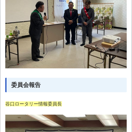
委員会報告
谷口ロータリー情報委員長