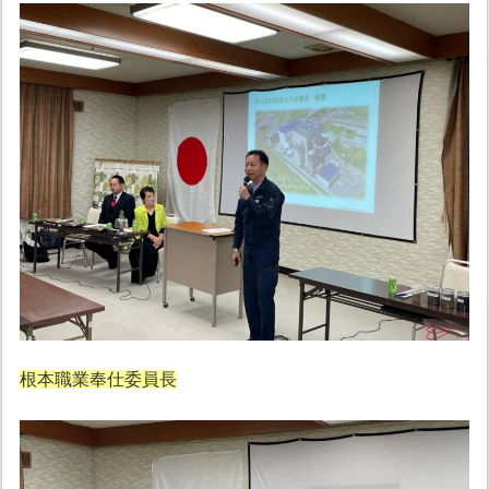
根本職業奉仕委員長