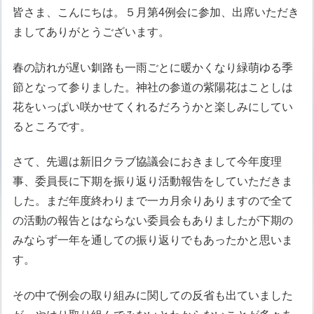
皆さま、こんにちは。５月第4例会に参加、出席いただき
ましてありがとうございます。
春の訪れが遅い釧路も一雨ごとに暖かくなり緑萌ゆる季
節となって参りました。神社の参道の紫陽花はことしは
花をいっぱい咲かせてくれるだろうかと楽しみにしてい
るところです。
さて、先週は新旧クラブ協議会におきまして今年度理
事、委員長に下期を振り返り活動報告をしていただきま
した。まだ年度終わりまで一カ月余りありますので全て
の活動の報告とはならない委員会もありましたが下期の
みならず一年を通しての振り返りでもあったかと思いま
す。
その中で例会の取り組みに関しての反省も出ていました