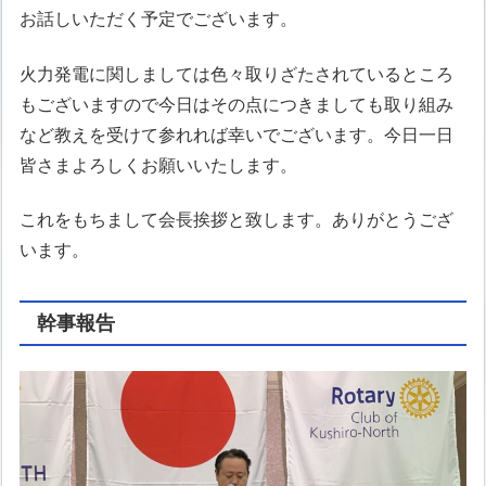
お話しいただく予定でございます。
火力発電に関しましては色々取りざたされているところ
もございますので今日はその点につきましても取り組み
など教えを受けて参れれば幸いでございます。今日一日
皆さまよろしくお願いいたします。
これをもちまして会長挨拶と致します。ありがとうござ
います。
幹事報告