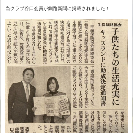
当クラブ谷口会員が釧路新聞に掲載されました！