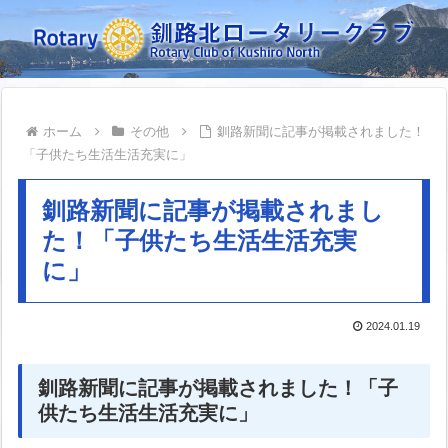
ホーム
その他
釧路新聞に記事が掲載されました！
「子供たち生活生活充実に」
釧路新聞に記事が掲載されまし
た！「子供たち生活生活充実
に」
2024.01.19
釧路新聞に記事が掲載されました！「子
供たち生活生活充実に」