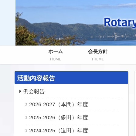
ホーム
会長方針
HOME
THEME
活動内容報告
例会報告
2026-2027（本間）年度
2025-2026（多田）年度
2024-2025（迫田）年度