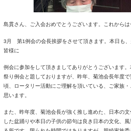
島貫さん、ご入会おめでとうございます。これからは
3月 第1例会の会長挨拶をさせて頂きます。本日も
皆様に
例会に参加をして頂きましてありがとうございます。
祭り例会と題しておりますが、昨年、菊池会長年度で
頃、ロータリー活動にご理解を頂いている、ご家族・
思います。
また、昨年度、菊池会長が強く推し進めた、日本の文
した盆踊りや本日の子供の節句は良き日本の文化、風
る所です。限られた時間ではありますが、親睦家族委