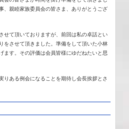
事、親睦家族委員会の皆さま、ありがとうござ
させて頂いておりますが、前回は私の卓話とい
りをさせて頂きました。準備をして頂いた小林
げます。その評価は会員皆様にゆだねたいと思
実りある例会になることを期待し会長挨拶とさ