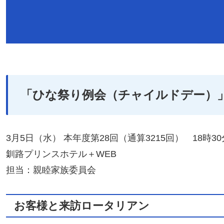
「
ひな祭り例会（チャイルドデー）」
3月5日（水） 本年度第28回（通算3215回） 18時3
釧路プリンスホテル＋WEB
担当：親睦家族委員会
お客様と来訪ロータリアン