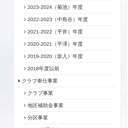
2023-2024（菊池）年度
2022-2023（中島谷）年度
2021-2022（平井）年度
2020-2021（平澤）年度
2019-2020（坂入）年度
2018年度以前
クラブ奉仕事業
クラブ事業
地区補助金事業
分区事業