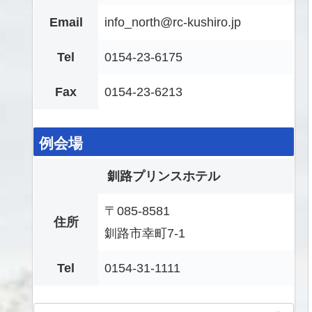
Email
info_north@rc-kushiro.jp
Tel
0154-23-6175
Fax
0154-23-6213
例会場
釧路プリンスホテル
〒085-8581
住所
釧路市幸町7-1
Tel
0154-31-1111