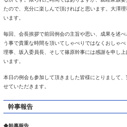
たので、充分に楽しんで頂ければと思います。大澤理
います。
毎回、会長挨拶で前回例会の主旨や思い、成果を述べ
う事で貴重な時間を頂いてしゃべりではなくおしゃべ
理事、坂入委員長、そして篠原幹事には感謝を申し上
います。
本日の例会も参加して頂きました皆様にとりまして、
せていただきます。
幹事報告
◆
幹事報告