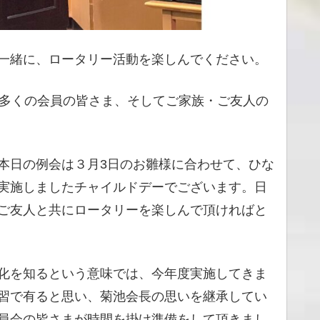
一緒に、ロータリー活動を楽しんでください。
、多くの会員の皆さま、そしてご家族・ご友人の
本日の例会は３月3日のお雛様に合わせて、ひな
実施しましたチャイルドデーでございます。日
ご友人と共にロータリーを楽しんで頂ければと
化を知るという意味では、今年度実施してきま
習で有ると思い、菊池会長の思いを継承してい
員会の皆さまが時間を掛け準備をして頂きまし