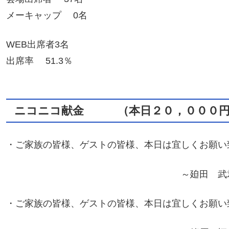
メーキャップ 0名
WEB出席者3名
出席率 51.3％
ニコニコ献金 （
本日２０，０００
・ご家族の皆様、ゲストの皆様、本日は宜しくお願い
～廹田 武君、小野寺 英
・ご家族の皆様、ゲストの皆様、本日は宜しくお願い