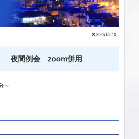
2025.03.10
 夜間例会 zoom併用
0分～