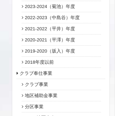
2023-2024（菊池）年度
2022-2023（中島谷）年度
2021-2022（平井）年度
2020-2021（平澤）年度
2019-2020（坂入）年度
2018年度以前
クラブ奉仕事業
クラブ事業
地区補助金事業
分区事業