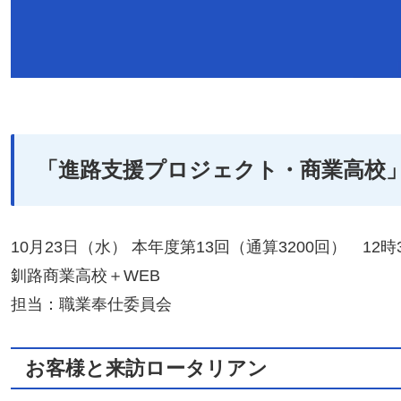
「
進路支援プロジェクト・商業高校」
10月23日（水） 本年度第13回（通算3200回） 12時
釧路商業高校＋WEB
担当：職業奉仕委員会
お客様と来訪ロータリアン