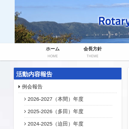
ホーム
会長方針
HOME
THEME
活動内容報告
例会報告
2026-2027（本間）年度
2025-2026（多田）年度
2024-2025（迫田）年度