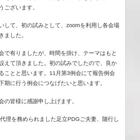
うございます。
して、初の試みとして、zoomを利用し各会場
きました。
会で有りましたが、時間を掛け、テーマはもと
設えて頂きました。初の試みでしたので、良か
ることと思います。11月第3例会にて報告例会
下期に行う例会につなげたいと思います。
会の皆様に感謝申し上げます。
長代理を務められました足立PDGご夫妻、随行し