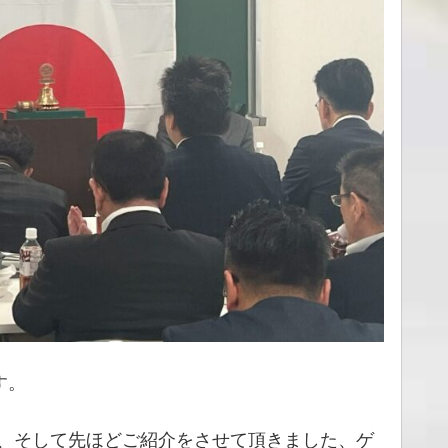
す。
、そして先ほどご紹介をさせて頂きました、ゲ