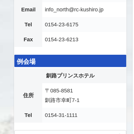
Email
info_north@rc-kushiro.jp
Tel
0154-23-6175
Fax
0154-23-6213
例会場
釧路プリンスホテル
〒085-8581
住所
釧路市幸町7-1
Tel
0154-31-1111