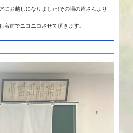
アにお越しになりました!その場の皆さんより
お名前でニコニコさせて頂きます。