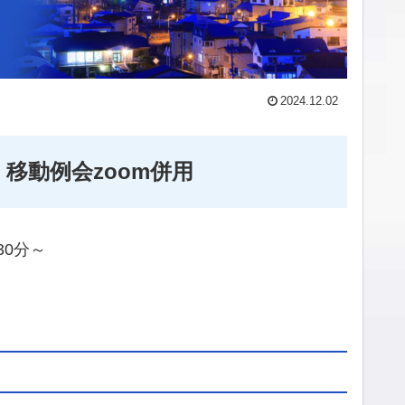
2024.12.02
移動例会zoom併用
30分～