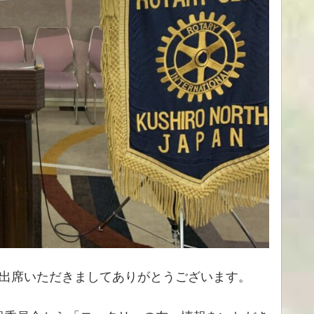
出席いただきましてありがとうございます。