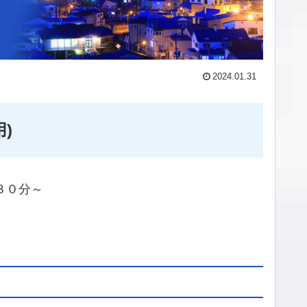
2024.01.31
)
時３０分～