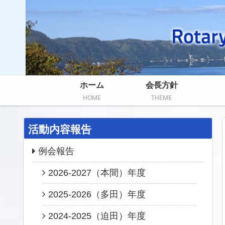
ホーム
会長方針
HOME
THEME
活動内容報告
例会報告
2026-2027（本間）年度
2025-2026（多田）年度
2024-2025（迫田）年度