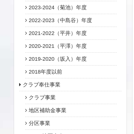
2023-2024（菊池）年度
2022-2023（中島谷）年度
2021-2022（平井）年度
2020-2021（平澤）年度
2019-2020（坂入）年度
2018年度以前
クラブ奉仕事業
クラブ事業
地区補助金事業
分区事業