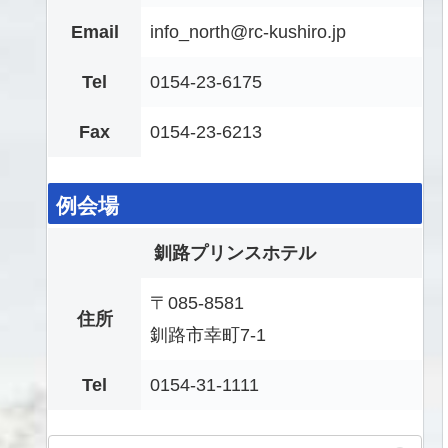
Email
info_north@rc-kushiro.jp
Tel
0154-23-6175
Fax
0154-23-6213
例会場
釧路プリンスホテル
〒085-8581
住所
釧路市幸町7-1
Tel
0154-31-1111