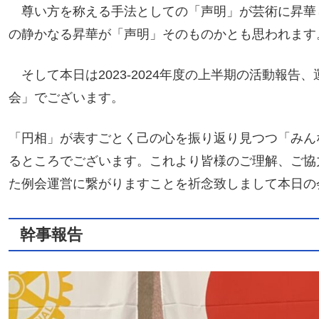
尊い方を称える手法としての「声明」が芸術に昇華
の静かなる昇華が「声明」そのものかとも思われます
そして本日は2023-2024年度の上半期の活動報告
会」でございます。
「円相」が表すごとく己の心を振り返り見つつ「みん
るところでございます。これより皆様のご理解、ご協
た例会運営に繋がりますことを祈念致しまして本日の
幹事報告